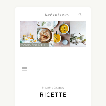
Browsing Category
RICETTE