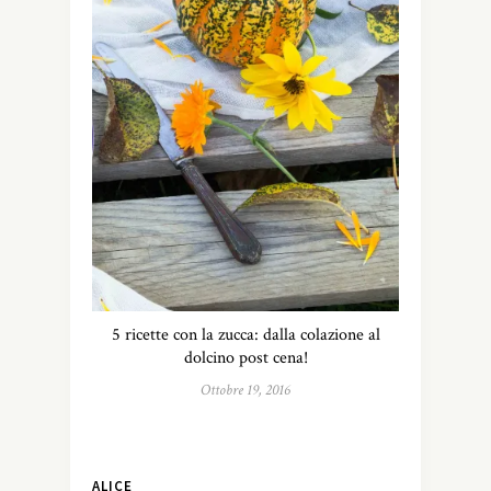
5 ricette con la zucca: dalla colazione al
dolcino post cena!
Ottobre 19, 2016
ALICE