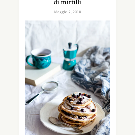
di mirtilli
Maggio 2, 2018