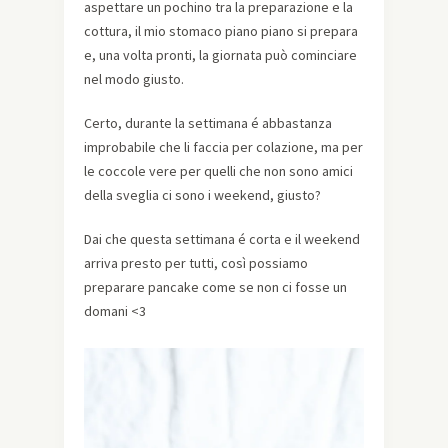
aspettare un pochino tra la preparazione e la
cottura, il mio stomaco piano piano si prepara
e, una volta pronti, la giornata può cominciare
nel modo giusto.
Certo, durante la settimana é abbastanza
improbabile che li faccia per colazione, ma per
le coccole vere per quelli che non sono amici
della sveglia ci sono i weekend, giusto?
Dai che questa settimana é corta e il weekend
arriva presto per tutti, così possiamo
preparare pancake come se non ci fosse un
domani <3