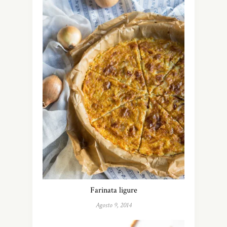
Farinata ligure
Agosto 9, 2014