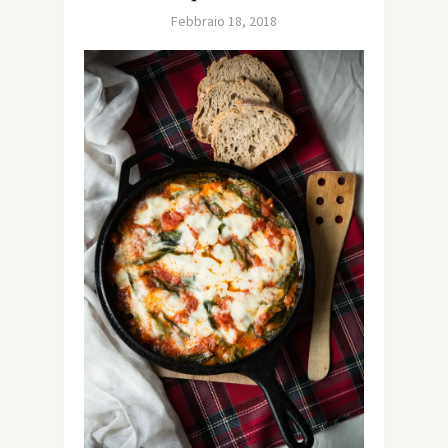
Febbraio 18, 2018