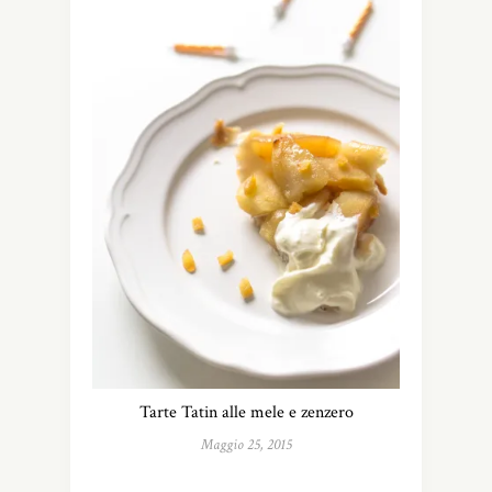
Tarte Tatin alle mele e zenzero
Maggio 25, 2015