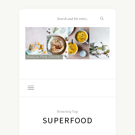
Browsing Tag:
SUPERFOOD