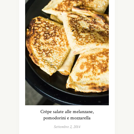
Crêpe salate alle melanzane,
pomodorini e mozzarella
Settembre 2, 2014