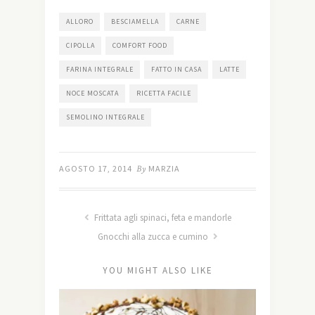
ALLORO
BESCIAMELLA
CARNE
CIPOLLA
COMFORT FOOD
FARINA INTEGRALE
FATTO IN CASA
LATTE
NOCE MOSCATA
RICETTA FACILE
SEMOLINO INTEGRALE
AGOSTO 17, 2014
By
MARZIA
Frittata agli spinaci, feta e mandorle
Gnocchi alla zucca e cumino
YOU MIGHT ALSO LIKE