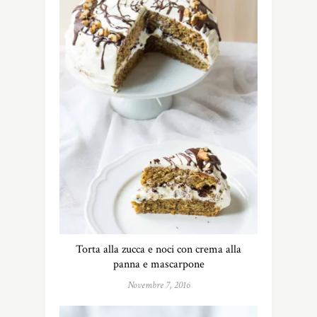
Torta alla zucca e noci con crema alla
panna e mascarpone
Novembre 7, 2016