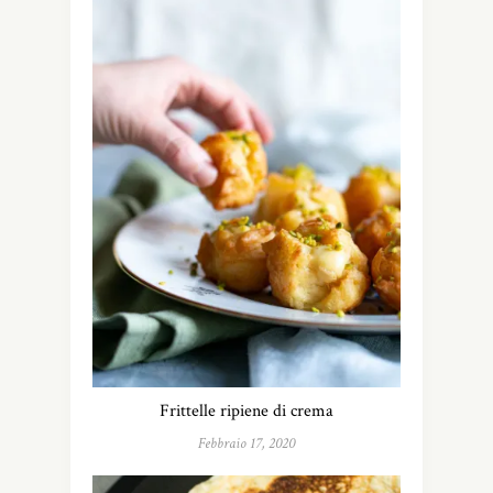
Frittelle ripiene di crema
Febbraio 17, 2020