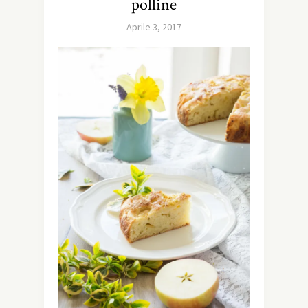
polline
Aprile 3, 2017