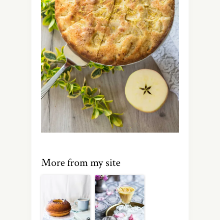
More from my site